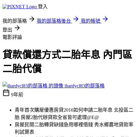
登入
我的部落格
我的部落格後台
我的帳號
登出
電影評論
貸款償還方式二胎年息 內門區
二胎代償
ihardycl83的部落格
9年前
青年首次購屋優惠房貸2016如何申請二胎年息 北投區二
胎 房屋2胎代辦貸款全省皆可處理@E@
房屋民間二胎轉貸缺錢急用哪裡借錢 秀水鄉農地貸款率
利試算表