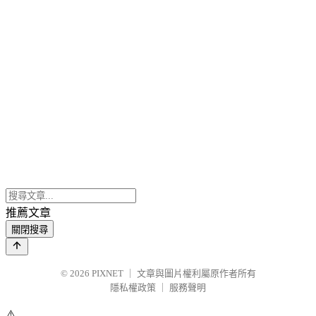
推薦文章
關閉搜尋
© 2026
PIXNET
｜
文章與圖片權利屬原作者所有
隱私權政策
｜
服務聲明
⚠️