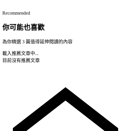
Recommended
你可能也喜歡
為你精選 3 篇值得延伸閱讀的內容
載入推薦文章中...
目前沒有推薦文章