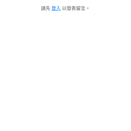
請先
登入
以發表留言。