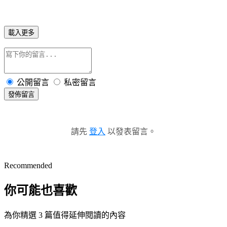
載入更多
公開留言
私密留言
發佈留言
請先
登入
以發表留言。
Recommended
你可能也喜歡
為你精選 3 篇值得延伸閱讀的內容