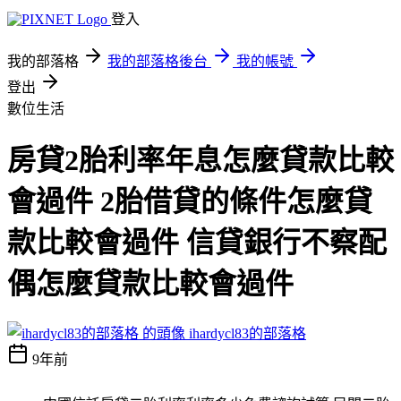
登入
我的部落格
我的部落格後台
我的帳號
登出
數位生活
房貸2胎利率年息怎麼貸款比較
會過件 2胎借貸的條件怎麼貸
款比較會過件 信貸銀行不察配
偶怎麼貸款比較會過件
ihardycl83的部落格
9年前