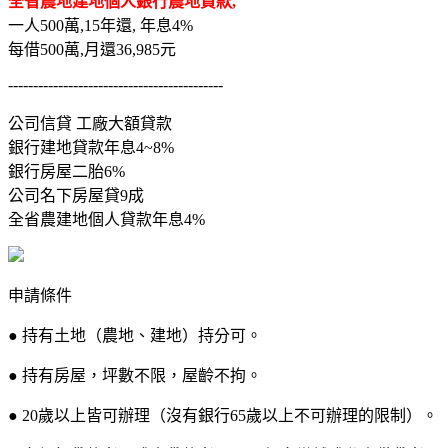
全省農地建地個人銀行農地貸款,
一人500萬,15年還, 年息4%
每借500萬,月還36,985元
-------------------------------------------
公司信貸 工廠大額貸款
銀行建地貸款年息4~8%
銀行房屋二胎6%
公司名下房屋貸9成
全省農建地個人貸款年息4%
申請條件
● 持有土地（農地、建地）持分可。
● 持有房屋，坪數不限，屋齡不拘。
● 20歲以上皆可辦理（沒有銀行65歲以上不可辦理的限制）。