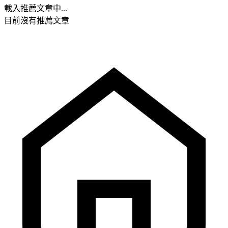
載入推薦文章中...
目前沒有推薦文章