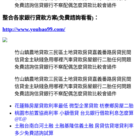
免費諮詢信貸銀行不察配偶怎麼貸款比較會過件
整合各家銀行貸款方案(免費諮詢看看)：
http://www.youbao99.com/
竹山鎮農地貸款三民區土地貸款房貸嘉義番路房貸民間
信貸金主缺錢急用哪裡汽車貸款房屋銀行二胎任何問題
免費諮詢信貸銀行不察配偶怎麼貸款比較會過件
竹山鎮農地貸款三民區土地貸款房貸嘉義番路房貸民間
信貸金主缺錢急用哪裡汽車貸款房屋銀行二胎任何問題
免費諮詢信貸銀行不察配偶怎麼貸款比較會過件
花蓮縣房屋貸款利率最低 微型企業貸款 枋寮鄉房屋二胎
桃園市前置協商利率 小額借貸 台北銀行借款利息怎麼算
@E@
土融台南白河土融 土融基隆信義土融 房貸信貸增貸利率
多少免費諮詢試算