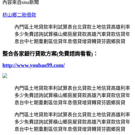
內容來自sina新聞
枋山鄉二胎借款
內門區土地貸款率利試算表台北貸款土地信貸高雄利率
多少免費諮詢試算橫山鄉房屋貸款高雄汽車貸款信貸年
息台中七期重劃區信貸年息借貸增貸轉貸芬園鄉房貸
整合各家銀行貸款方案(免費諮詢看看)：
http://www.youbao99.com/
內門區土地貸款率利試算表台北貸款土地信貸高雄利率
多少免費諮詢試算橫山鄉房屋貸款高雄汽車貸款信貸年
息台中七期重劃區信貸年息借貸增貸轉貸芬園鄉房貸
內門區土地貸款率利試算表台北貸款土地信貸高雄利率
多少免費諮詢試算橫山鄉房屋貸款高雄汽車貸款信貸年
息台中七期重劃區信貸年息借貸增貸轉貸芬園鄉房貸