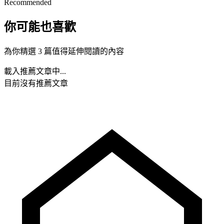
Recommended
你可能也喜歡
為你精選 3 篇值得延伸閱讀的內容
載入推薦文章中...
目前沒有推薦文章