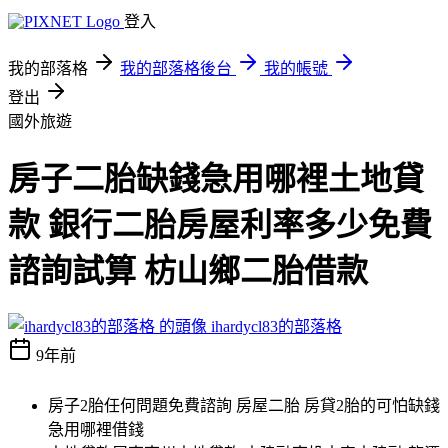
登入
我的部落格
我的部落格後台
我的帳號
登出
國外旅遊
房子二胎缺錢急用哪裡土地貸
款 銀行二胎房屋利率多少免費
諮詢試算 枋山鄉二胎借款
ihardycl83的部落格
9年前
房子2胎任何問題免費諮詢 房屋二胎 房貸2胎的可怕缺錢
急用哪裡借錢