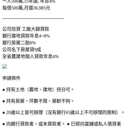
一人500萬,15年還, 年息4%
每借500萬,月還36,985元
-------------------------------------------
公司信貸 工廠大額貸款
銀行建地貸款年息4~8%
銀行房屋二胎6%
公司名下房屋貸9成
全省農建地個人貸款年息4%
申請條件
● 持有土地（農地、建地）持分可。
● 持有房屋，坪數不限，屋齡不拘。
● 20歲以上皆可辦理（沒有銀行65歲以上不可辦理的限制）。
● 向銀行貸款者，或未貸款者。 ● 已經向當舖或私人借貸者