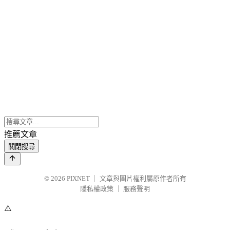
推薦文章
關閉搜尋
© 2026
PIXNET
｜
文章與圖片權利屬原作者所有
隱私權政策
｜
服務聲明
⚠️