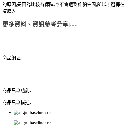
的原因,是因為比較有保障,也不會遇到詐騙集團,所以才選擇在
這購入
更多資料、資訊參考分享↓↓↓
商品網址:
商品訊息功能:
商品訊息描述: