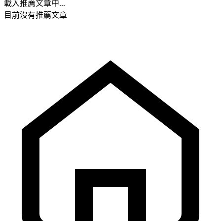
載入推薦文章中...
目前沒有推薦文章