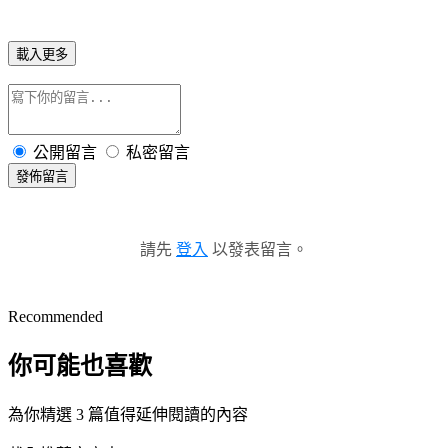
載入更多
公開留言
私密留言
發佈留言
請先
登入
以發表留言。
Recommended
你可能也喜歡
為你精選 3 篇值得延伸閱讀的內容