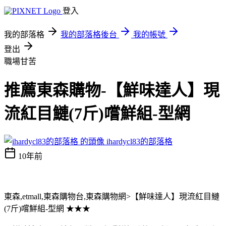
登入
我的部落格
我的部落格後台
我的帳號
登出
職場甘苦
推薦東森購物-【鮮味達人】現
流紅目鰱(7斤)嚐鮮組-型網
ihardycl83的部落格
10年前
東森,etmall,東森購物台,東森購物網>【鮮味達人】現流紅目鰱
(7斤)嚐鮮組-型網 ★★★