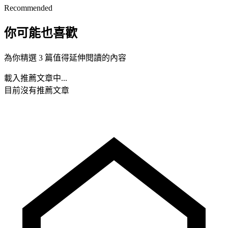
Recommended
你可能也喜歡
為你精選 3 篇值得延伸閱讀的內容
載入推薦文章中...
目前沒有推薦文章