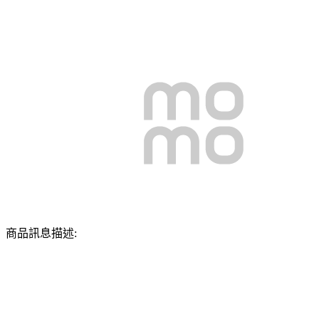
商品訊息描述: