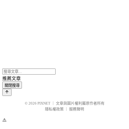
推薦文章
關閉搜尋
© 2026
PIXNET
｜
文章與圖片權利屬原作者所有
隱私權政策
｜
服務聲明
⚠️