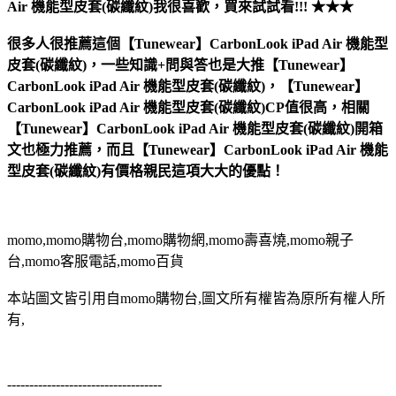
Air 機能型皮套(碳纖紋)
我很喜歡，買來試試看!!! ★★★
很多人很推薦這個【Tunewear】CarbonLook iPad Air 機能型
皮套(碳纖紋)，一些知識+問與答也是大推【Tunewear】
CarbonLook iPad Air 機能型皮套(碳纖紋)，【Tunewear】
CarbonLook iPad Air 機能型皮套(碳纖紋)CP值很高，相關
【Tunewear】CarbonLook iPad Air 機能型皮套(碳纖紋)開箱
文也極力推薦，而且【Tunewear】CarbonLook iPad Air 機能
型皮套(碳纖紋)有價格親民這項大大的優點！
momo,momo購物台,momo購物網,momo壽喜燒,momo親子
台,momo客服電話,momo百貨
本站圖文皆引用自momo購物台,圖文所有權皆為原所有權人所
有,
-----------------------------------