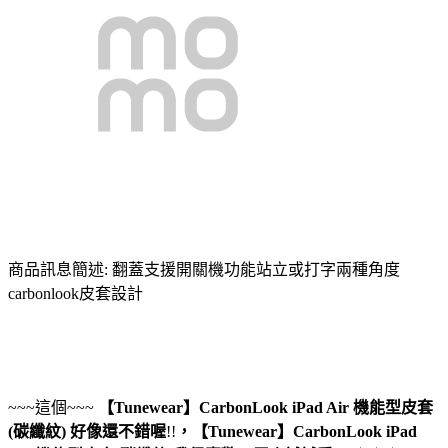
商品訊息簡述: 翻蓋支援開關機功能站立或打字兩種角度
carbonlook皮套設計
~~~這個~~~
【Tunewear】CarbonLook iPad Air 機能型皮套
(碳纖紋)
好像還不錯喔
!!
，
【Tunewear】CarbonLook iPad