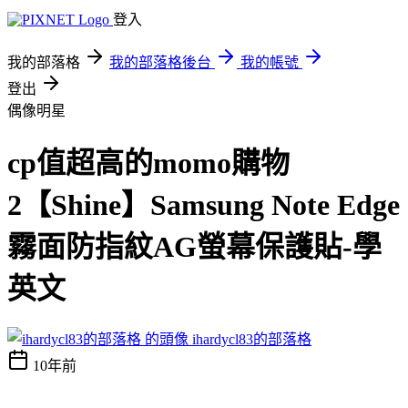
登入
我的部落格
我的部落格後台
我的帳號
登出
偶像明星
cp值超高的momo購物
2【Shine】Samsung Note Edge
霧面防指紋AG螢幕保護貼-學
英文
ihardycl83的部落格
10年前