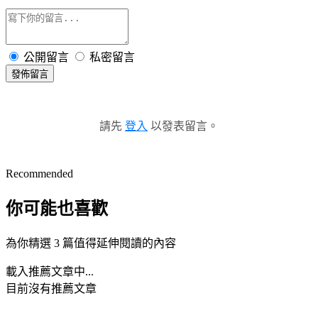
公開留言
私密留言
發佈留言
請先
登入
以發表留言。
Recommended
你可能也喜歡
為你精選 3 篇值得延伸閱讀的內容
載入推薦文章中...
目前沒有推薦文章