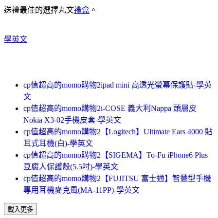
送禮最佳的選擇丸文
禮盒
。
學英文
cp值超高的momo購物2ipad mini 高透光螢幕保護貼-學英
文
cp值超高的momo購物2i-COSE 義大利Nappa 頭層皮
Nokia X3-02手機皮套-學英文
cp值超高的momo購物2【Logitech】Ultimate Ears 4000 貼
耳式耳機(白)-學英文
cp值超高的momo購物2【SIGEMA】To-Fu iPhone6 Plus
豆腐人保護殼(5.5吋)-學英文
cp值超高的momo購物2【FUJITSU 富士通】智慧型手機
專用耳機麥克風(MA-11PP)-學英文
載入更多