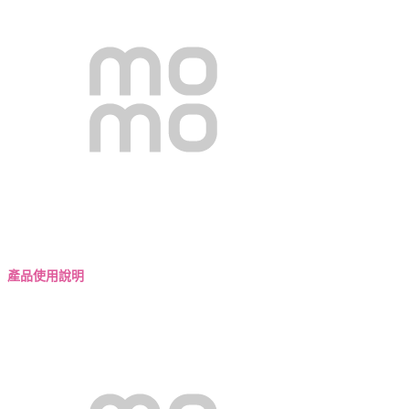
產品使用說明