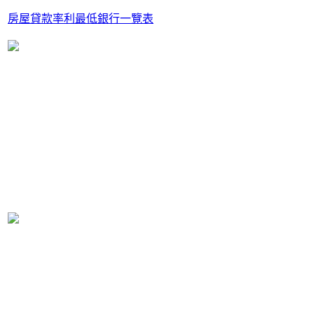
房屋貸款率利最低銀行一覽表