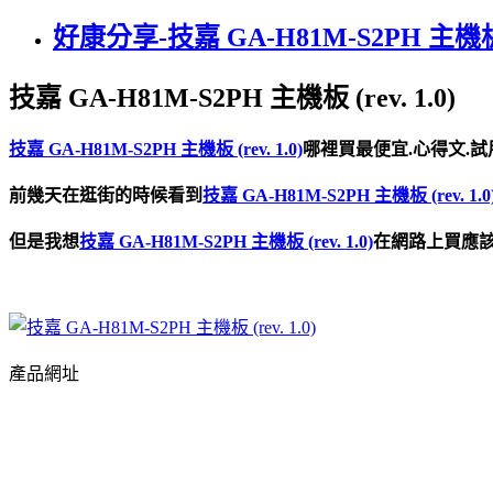
好康分享-技嘉 GA-H81M-S2PH 主機板 (r
技嘉 GA-H81M-S2PH 主機板 (rev. 1.0)
技嘉 GA-H81M-S2PH 主機板 (rev. 1.0)
哪裡買最便宜.心得文.試
前幾天在逛街的時候看到
技嘉 GA-H81M-S2PH 主機板 (rev. 1.0
但是我想
技嘉 GA-H81M-S2PH 主機板 (rev. 1.0)
在網路上買應
產品網址