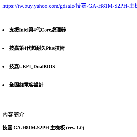
https://tw.buy.yahoo.com/gdsale/技嘉-GA-H81M-S2PH-主機
支援Intel第4代Core處理器
技嘉第4代超耐久Plus技術
技嘉UEFI_DualBIOS
全固態電容設計
內容簡介
技嘉 GA-H81M-S2PH 主機板 (rev. 1.0)