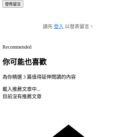
發佈留言
請先
登入
以發表留言。
Recommended
你可能也喜歡
為你精選 3 篇值得延伸閱讀的內容
載入推薦文章中...
目前沒有推薦文章