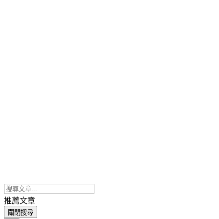
推薦文章
關閉搜尋