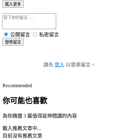
載入更多
公開留言
私密留言
發佈留言
請先
登入
以發表留言。
Recommended
你可能也喜歡
為你精選 3 篇值得延伸閱讀的內容
載入推薦文章中...
目前沒有推薦文章