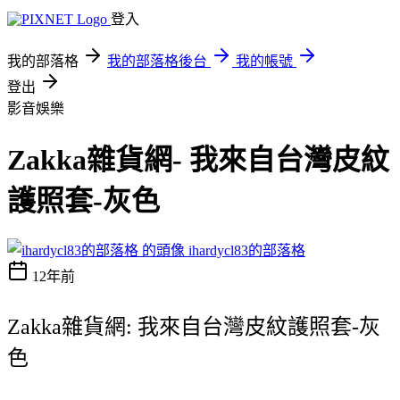
登入
我的部落格
我的部落格後台
我的帳號
登出
影音娛樂
Zakka雜貨網- 我來自台灣皮紋
護照套-灰色
ihardycl83的部落格
12年前
Zakka雜貨網: 我來自台灣皮紋護照套-灰
色