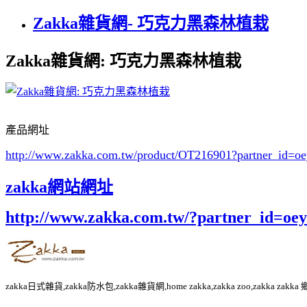
Zakka雜貨網- 巧克力黑森林植栽
Zakka雜貨網: 巧克力黑森林植栽
產品網址
http://www.zakka.com.tw/product/OT216901
?partner_id=
zakka網站網址
http://www.zakka.com.tw/?partner_id=o
zakka日式雜貨,zakka防水包,zakka雜貨網,home zakka,zakka zoo,zakka za