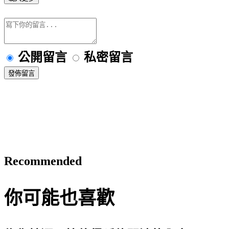
公開留言
私密留言
發佈留言
Recommended
你可能也喜歡