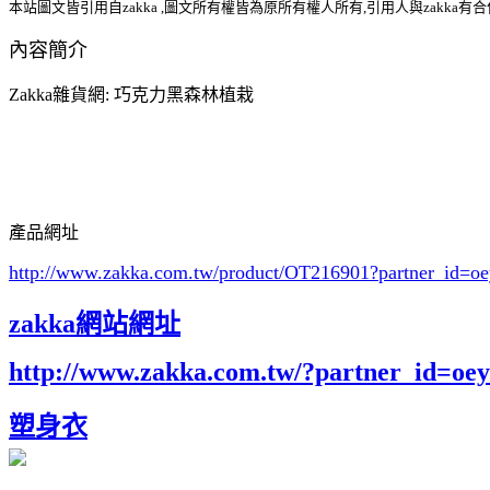
本站圖文皆引用自zakka ,圖文所有權皆為原所有權人所有,引用人與zakka有
內容簡介
Zakka雜貨網: 巧克力黑森林植栽
產品網址
http://www.zakka.com.tw/product/OT216901
?partner_id=
zakka網站網址
http://www.zakka.com.tw/?partner_id=o
塑身衣