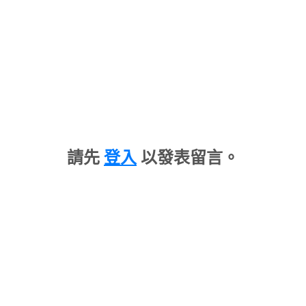
請先
登入
以發表留言。