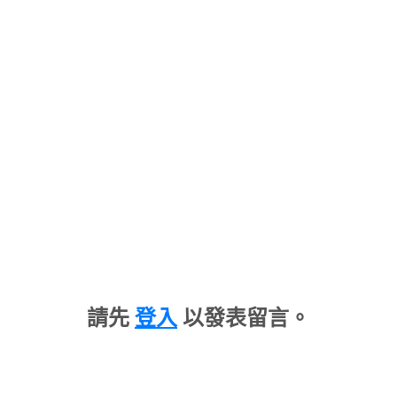
請先
登入
以發表留言。