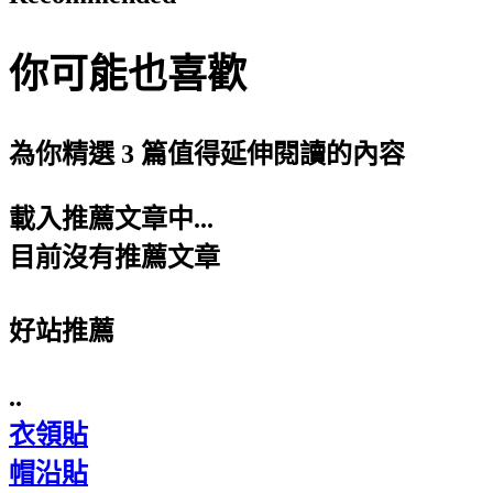
你可能也喜歡
為你精選 3 篇值得延伸閱讀的內容
載入推薦文章中...
目前沒有推薦文章
好站推薦
..
衣領貼
帽沿貼