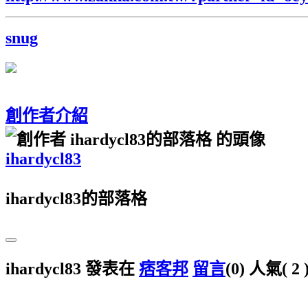
snug
創作者介紹
ihardycl83
ihardycl83的部落格
ihardycl83 發表在
痞客邦
留言
(0)
人氣(
2