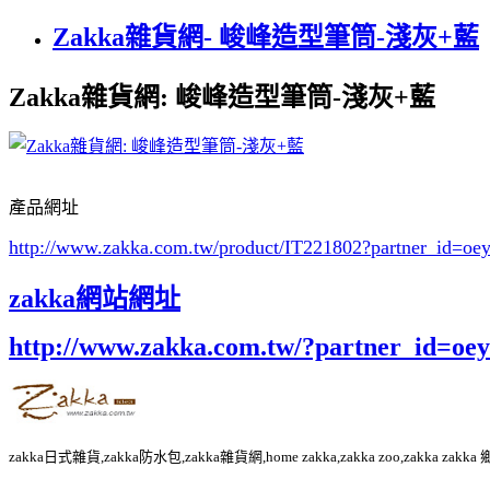
Zakka雜貨網- 峻峰造型筆筒-淺灰+藍
Zakka雜貨網: 峻峰造型筆筒-淺灰+藍
產品網址
http://www.zakka.com.tw/product/IT221802
?partner_id=o
zakka網站網址
http://www.zakka.com.tw/?partner_id=o
zakka日式雜貨,zakka防水包,zakka雜貨網,home zakka,zakka zoo,zakka za