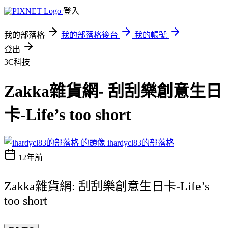
登入
我的部落格
我的部落格後台
我的帳號
登出
3C科技
Zakka雜貨網- 刮刮樂創意生日
卡-Life’s too short
ihardycl83的部落格
12年前
Zakka雜貨網: 刮刮樂創意生日卡-Life’s
too short