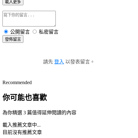
載入更多
公開留言
私密留言
發佈留言
請先
登入
以發表留言。
Recommended
你可能也喜歡
為你精選 3 篇值得延伸閱讀的內容
載入推薦文章中...
目前沒有推薦文章