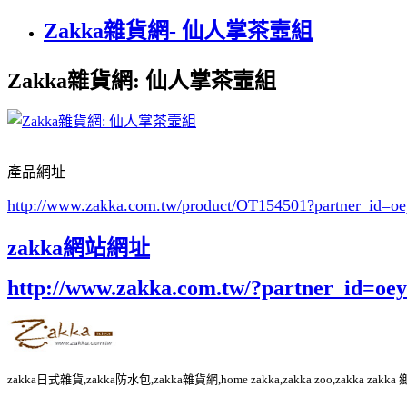
Zakka雜貨網- 仙人掌茶壼組
Zakka雜貨網: 仙人掌茶壼組
產品網址
http://www.zakka.com.tw/product/OT154501
?partner_id=
zakka網站網址
http://www.zakka.com.tw/?partner_id=o
zakka日式雜貨,zakka防水包,zakka雜貨網,home zakka,zakka zoo,zakka za