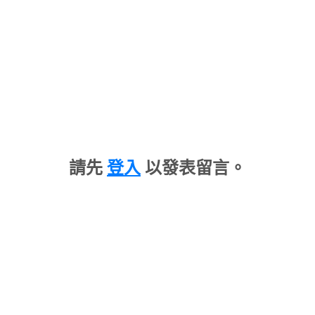
請先
登入
以發表留言。