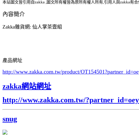
本站圖文皆引用自zakka ,圖文所有權皆為原所有權人所有,引用人與zakka有
內容簡介
Zakka雜貨網: 仙人掌茶壼組
產品網址
http://www.zakka.com.tw/product/OT154501
?partner_id=
zakka網站網址
http://www.zakka.com.tw/?partner_id=o
snug