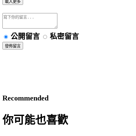
載入更多
公開留言
私密留言
發佈留言
Recommended
你可能也喜歡