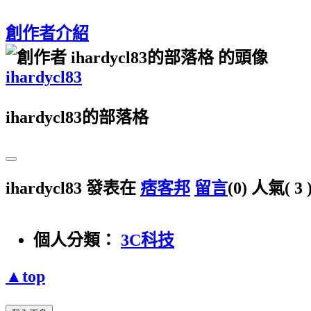
創作者介紹
ihardycl83
ihardycl83的部落格
ihardycl83 發表在
痞客邦
留言
(0)
人氣(
3
個人分類：
3C科技
▲top