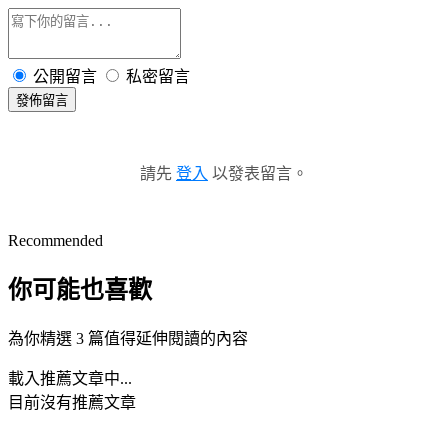
公開留言
私密留言
發佈留言
請先
登入
以發表留言。
Recommended
你可能也喜歡
為你精選 3 篇值得延伸閱讀的內容
載入推薦文章中...
目前沒有推薦文章