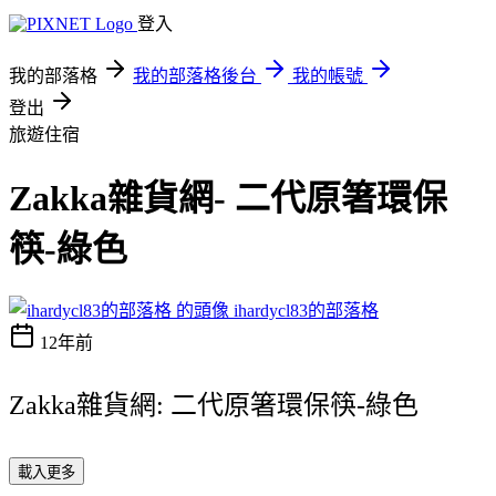
登入
我的部落格
我的部落格後台
我的帳號
登出
旅遊住宿
Zakka雜貨網- 二代原箸環保
筷-綠色
ihardycl83的部落格
12年前
Zakka雜貨網: 二代原箸環保筷-綠色
載入更多