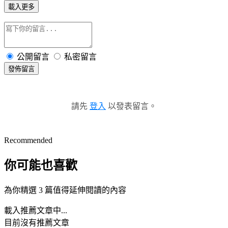
載入更多
公開留言
私密留言
發佈留言
請先
登入
以發表留言。
Recommended
你可能也喜歡
為你精選 3 篇值得延伸閱讀的內容
載入推薦文章中...
目前沒有推薦文章