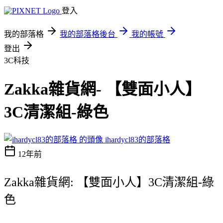
登入
我的部落格
我的部落格後台
我的帳號
登出
3C科技
Zakka雜貨網- 【雙面小人】
3C清潔組-綠色
ihardycl83的部落格
12年前
Zakka雜貨網: 【雙面小人】3C清潔組-綠
色